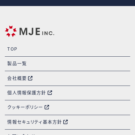
TOP
製品一覧
会社概要
個人情報保護方針
クッキーポリシー
情報セキュリティ基本方針