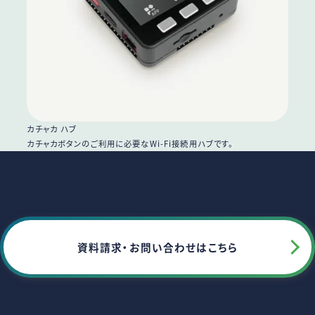
カチャカ ハブ
カチャカボタンのご利用に必要なWi-Fi接続用ハブです。
まずはお問い合わせください。
資料請求・お問い合わせはこちら