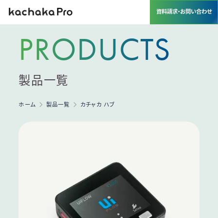
資料請求・お問い合わせ
PRODUCTS
製品一覧
ホーム
製品一覧
カチャカ ハブ