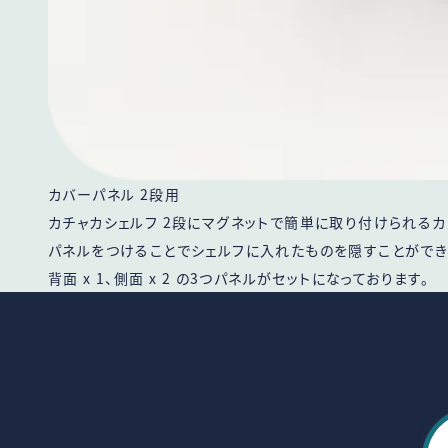
カバーパネル 2段用
カチャカシェルフ 2段にマグネットで簡単に取り付けられるカ
パネルをつけることでシェルフに入れたものを隠すことができ、
背面 x 1、側面 x 2 の3つパネルがセットになっております。