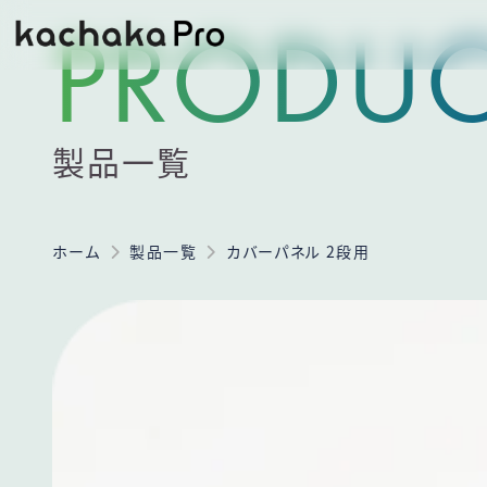
PRODUC
製品一覧
ホーム
製品一覧
カバーパネル 2段用